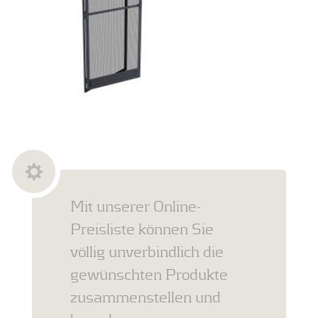
Mit unserer Online-
Preisliste können Sie
völlig unverbindlich die
gewünschten Produkte
zusammenstellen und