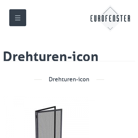
Drehturen-icon
Drehturen-icon