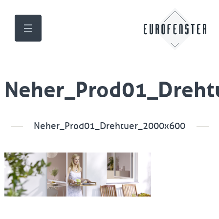
Neher_Prod01_Dreht
Neher_Prod01_Drehtuer_2000x600