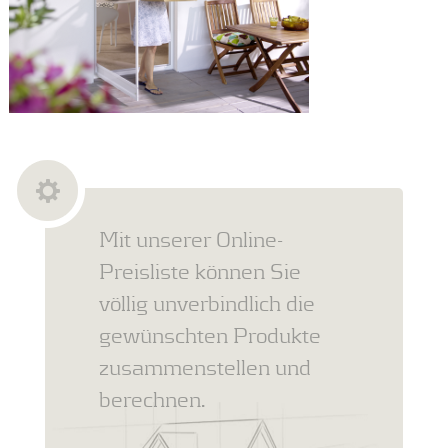
Mit unserer Online-
Preisliste können Sie
völlig unverbindlich die
gewünschten Produkte
zusammenstellen und
berechnen.