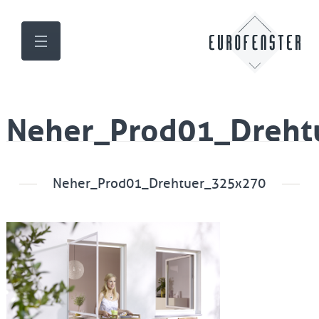
Neher_Prod01_Dreht
Neher_Prod01_Drehtuer_325x270