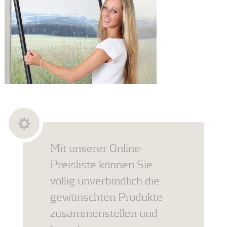
Mit unserer Online-
Preisliste können Sie
völlig unverbindlich die
gewünschten Produkte
zusammenstellen und