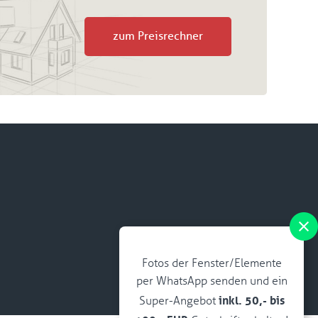
zum Preisrechner
Fotos der Fenster/Elemente
per WhatsApp senden und ein
inkl. 50,- bis
Super-Angebot