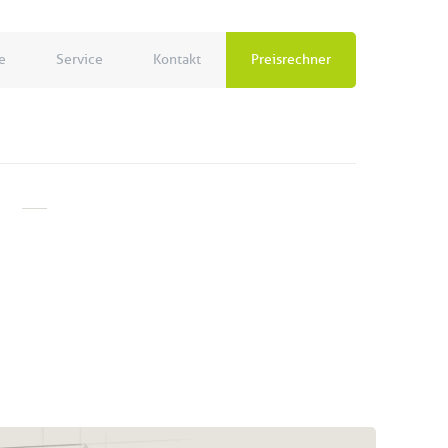
e
Service
Kontakt
Preisrechner