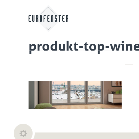
produkt-top-wine