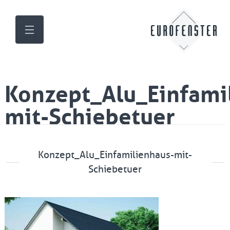
Konzept_Alu_Einfami
mit-Schiebetuer
Konzept_Alu_Einfamilienhaus-mit-
Schiebetuer