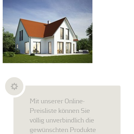
Mit unserer Online-
Preisliste können Sie
völlig unverbindlich die
gewünschten Produkte