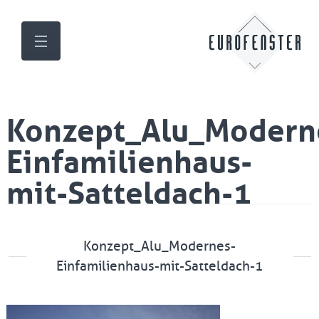
Konzept_Alu_Modern
Einfamilienhaus-
mit-Satteldach-1
Konzept_Alu_Modernes-
Einfamilienhaus-mit-Satteldach-1