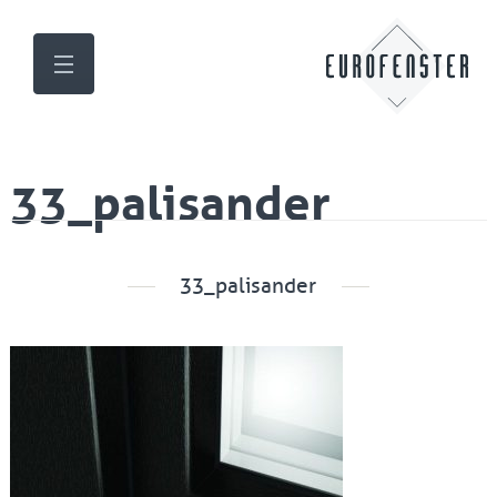
33_palisander
33_palisander