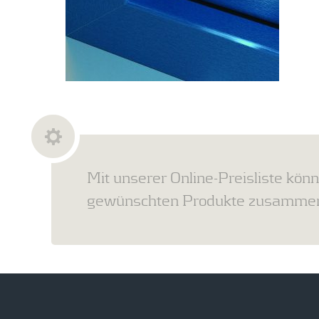
Mit unserer Online-Preisliste könn
gewünschten Produkte zusammens