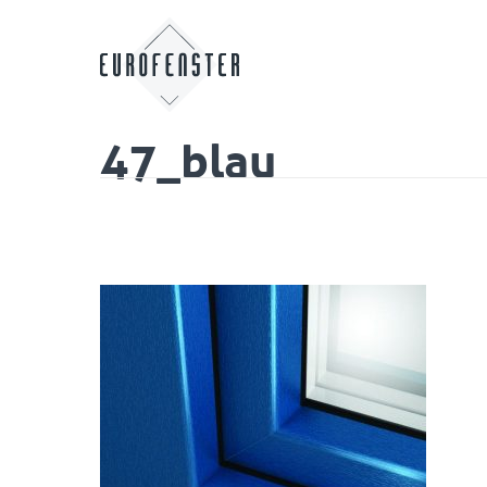
47_blau