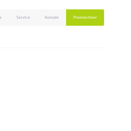
e
Service
Kontakt
Preisrechner