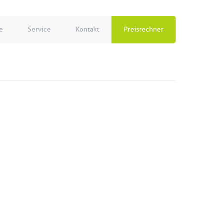
e
Service
Kontakt
Preisrechner