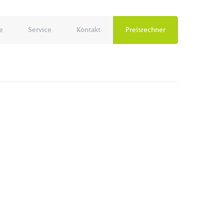
e
Service
Kontakt
Preisrechner