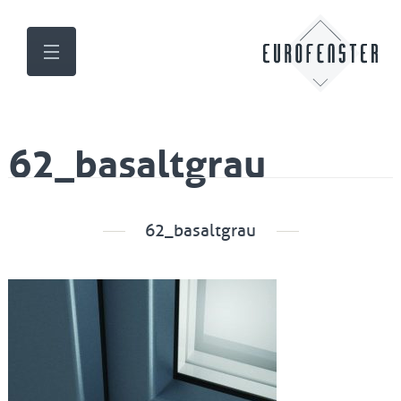
62_basaltgrau
62_basaltgrau