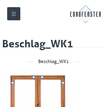
Beschlag_WK1
Beschlag_WK1