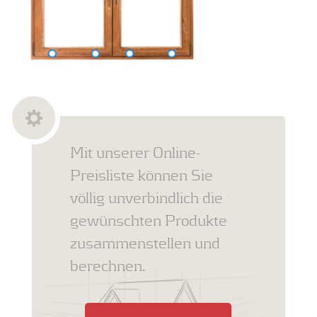
Mit unserer Online-
Preisliste können Sie
völlig unverbindlich die
gewünschten Produkte
zusammenstellen und
berechnen.