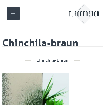
Chinchila-braun
Chinchila-braun