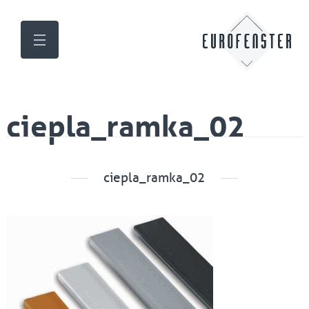
ciepla_ramka_02
ciepla_ramka_02