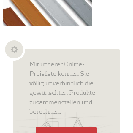
Mit unserer Online-
Preisliste können Sie
völlig unverbindlich die
gewünschten Produkte
zusammenstellen und
berechnen.