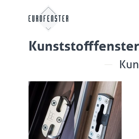
Kunststofffenste
Kun