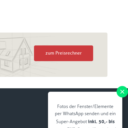
zum Preisrechner
Fotos der Fenster/Elemente
per WhatsApp senden und ein
inkl. 50,- bis
Super-Angebot