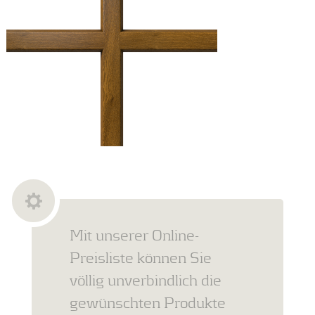
Mit unserer Online-
Preisliste können Sie
völlig unverbindlich die
gewünschten Produkte