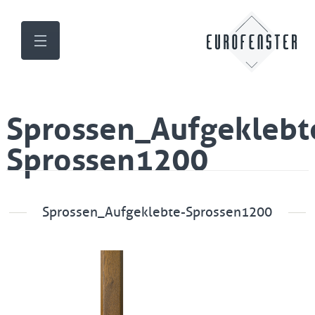
Sprossen_Aufgeklebt
Sprossen1200
Sprossen_Aufgeklebte-Sprossen1200