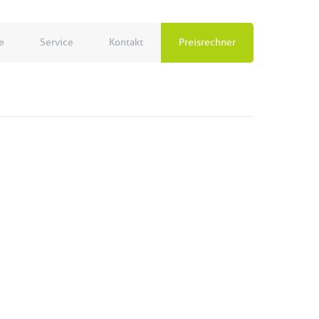
e
Service
Kontakt
Preisrechner