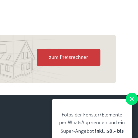
zum Preisrechner
Fotos der Fenster/Elemente
per WhatsApp senden und ein
inkl. 50,- bis
Super-Angebot