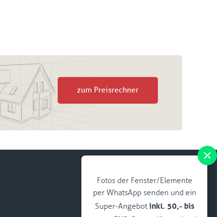
zum Preisrechner
Fotos der Fenster/Elemente
per WhatsApp senden und ein
inkl. 50,- bis
Super-Angebot