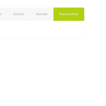
e
Service
Kontakt
Preisrechner