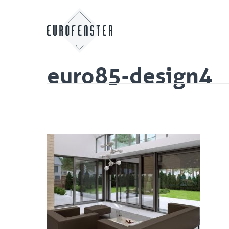
euro85-design4