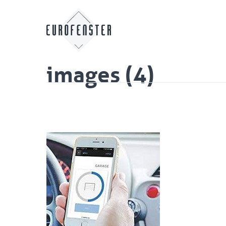
images (4)