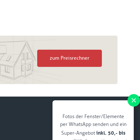
zum Preisrechner
Fotos der Fenster/Elemente
per WhatsApp senden und ein
inkl. 50,- bis
Super-Angebot