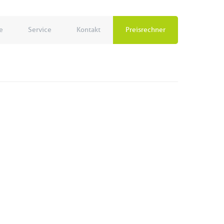
e
Service
Kontakt
Preisrechner