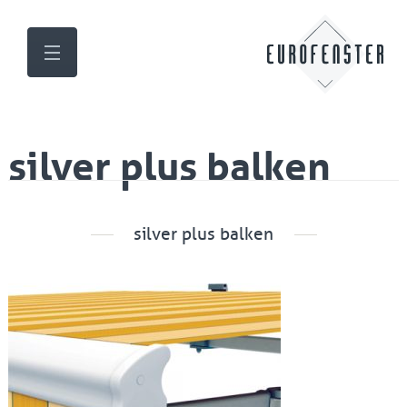
silver plus balken
silver plus balken