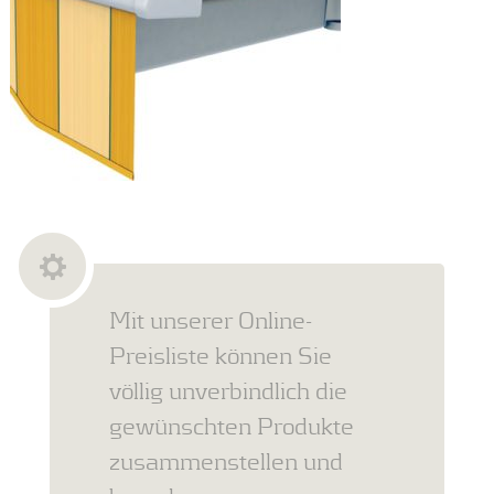
Mit unserer Online-
Preisliste können Sie
völlig unverbindlich die
gewünschten Produkte
zusammenstellen und