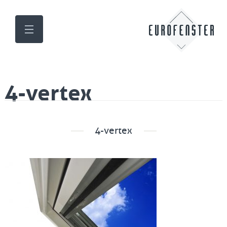
4-vertex
4-vertex