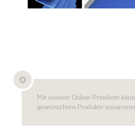
Mit unserer Online-Preisliste könn
gewünschten Produkte zusammens