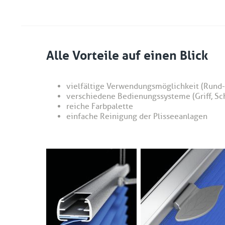
Alle Vorteile auf einen Blick
vielfältige Verwendungsmöglichkeit (Rund-,
verschiedene Bedienungssysteme (Griff, Sc
reiche Farbpalette
einfache Reinigung der Plisseeanlagen