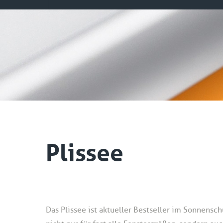
Plissee
Das Plissee ist aktueller Bestseller im Sonnensch