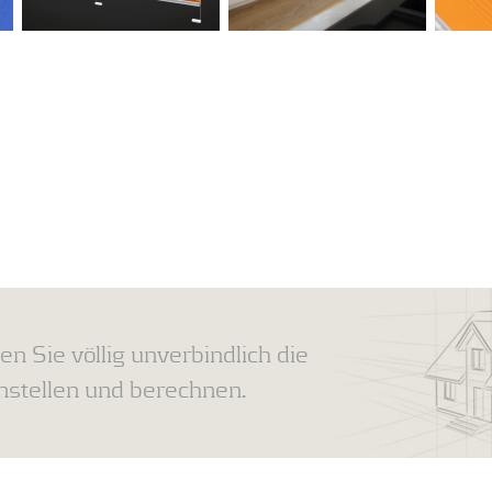
en Sie völlig unverbindlich die
tellen und berechnen.