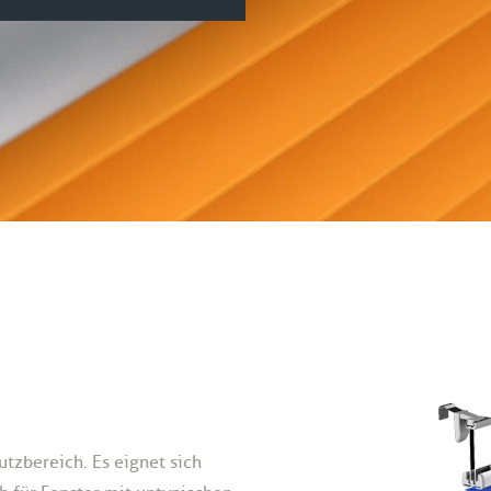
utzbereich. Es eignet sich