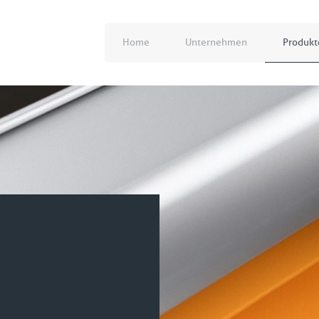
Home
Unternehmen
Produkt