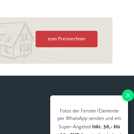
zum Preisrechner
Fotos der Fenster/Elemente
per WhatsApp senden und ein
inkl. 50,- bis
Super-Angebot