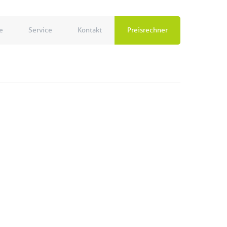
e
Service
Kontakt
Preisrechner