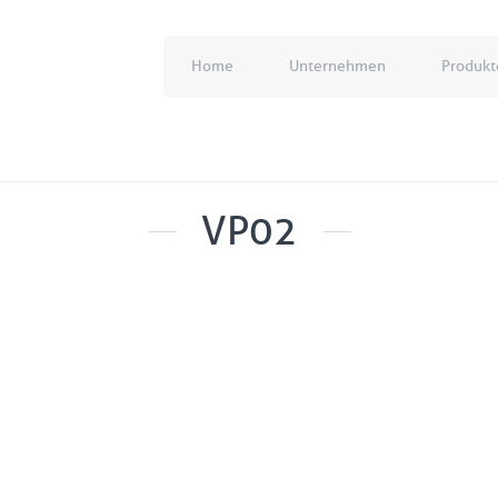
Home
Unternehmen
Produkt
VP02