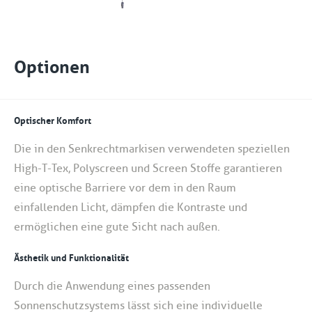
Optionen
Optischer Komfort
Die in den Senkrechtmarkisen verwendeten speziellen
High-T-Tex, Polyscreen und Screen Stoffe garantieren
eine optische Barriere vor dem in den Raum
einfallenden Licht, dämpfen die Kontraste und
ermöglichen eine gute Sicht nach außen.
Ästhetik und Funktionalität
Durch die Anwendung eines passenden
Sonnenschutzsystems lässt sich eine individuelle