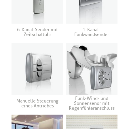
6-Kanal-Sender mit
1-Kanal-
Zeitschaltuhr
Funkwandsender
Funk-Wind- und
Manuelle Steuerung
Sonnensenor mit
eines Antriebes
Regenfühleranschluss