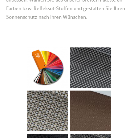
Farben bzw. Refleksol-Stoffen und gestalten Sie Ihren
Sonnenschutz nach Ihren Wünschen.