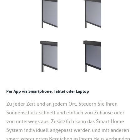
Per App via Smartphone, Tablet oder Laptop
Zu jeder Zeit und an jedem Ort. Steuern Sie Ihren
Sonnenschutz schnell und einfach von Zuhause oder
von unterwegs aus. Zusätzlich kann das Smart Home
System individuell angepasst werden und mit anderen
smart gesteuerten Bereichen in Ihrem Haus verbunden