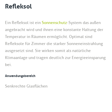
Refleksol
Ein Refleksol ist ein
Sonnenschutz
-System das außen
angebracht wird und ihnen eine konstante Haltung der
Temperatur in Räumen ermöglicht. Optimal sind
Refleksole für Zimmer die starker Sonneneinstrahlung
ausgesetzt sind. Sie wirken somit als natürliche
Klimaanlage und tragen deutlich zur Energieeinsparung
bei.
Anwendungsbereich
Senkrechte Glasflächen