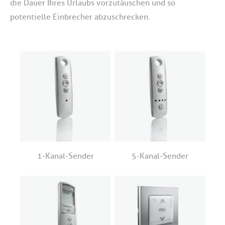
die Dauer Ihres Urlaubs vorzutäuschen und so
potentielle Einbrecher abzuschrecken.
1-Kanal-Sender
5-Kanal-Sender