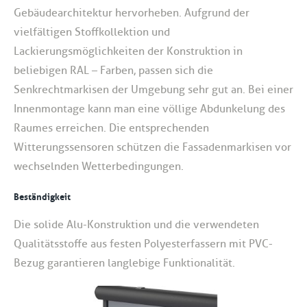
Gebäudearchitektur hervorheben. Aufgrund der
vielfältigen Stoffkollektion und
Lackierungsmöglichkeiten der Konstruktion in
beliebigen RAL – Farben, passen sich die
Senkrechtmarkisen der Umgebung sehr gut an. Bei einer
Innenmontage kann man eine völlige Abdunkelung des
Raumes erreichen. Die entsprechenden
Witterungssensoren schützen die Fassadenmarkisen vor
wechselnden Wetterbedingungen.
Beständigkeit
Die solide Alu-Konstruktion und die verwendeten
Qualitätsstoffe aus festen Polyesterfassern mit PVC-
Bezug garantieren langlebige Funktionalität.