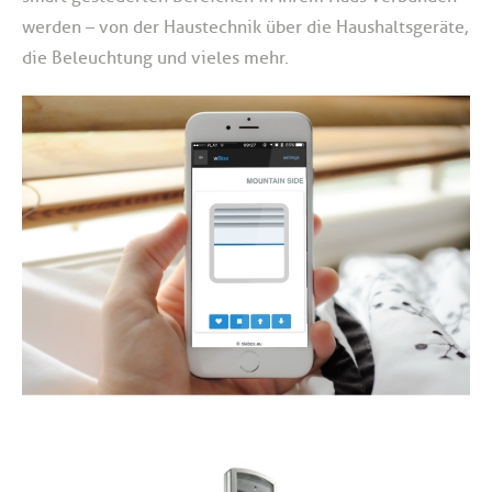
werden – von der Haustechnik über die Haushaltsgeräte,
die Beleuchtung und vieles mehr.