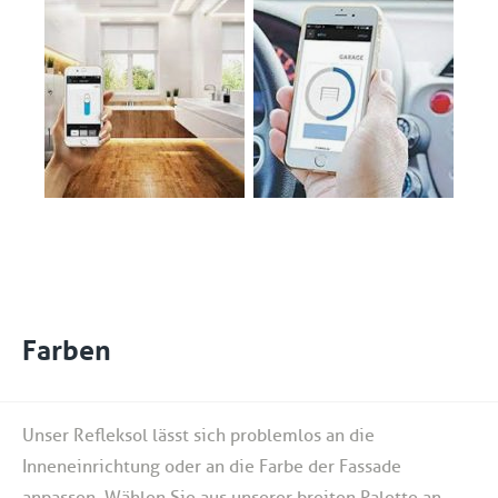
Farben
Unser Refleksol lässt sich problemlos an die
Inneneinrichtung oder an die Farbe der Fassade
anpassen. Wählen Sie aus unserer breiten Palette an