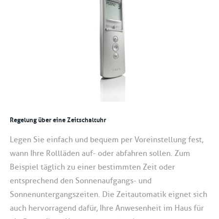
Regelung über eine Zeitschaltuhr
Legen Sie einfach und bequem per Voreinstellung fest,
wann Ihre Rollläden auf- oder abfahren sollen. Zum
Beispiel täglich zu einer bestimmten Zeit oder
entsprechend den Sonnenaufgangs- und
Sonnenuntergangszeiten. Die Zeitautomatik eignet sich
auch hervorragend dafür, Ihre Anwesenheit im Haus für