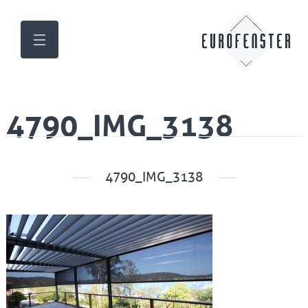
4790_IMG_3138
4790_IMG_3138