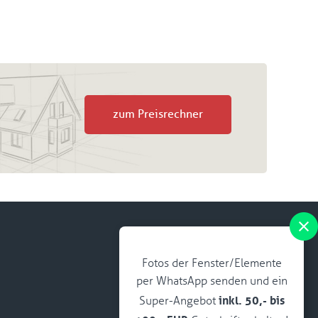
zum Preisrechner
Fotos der Fenster/Elemente
per WhatsApp senden und ein
inkl. 50,- bis
Super-Angebot