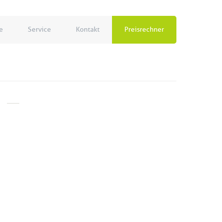
e
Service
Kontakt
Preisrechner