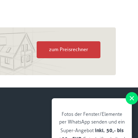
zum Preisrechner
Fotos der Fenster/Elemente
per WhatsApp senden und ein
inkl. 50,- bis
Super-Angebot