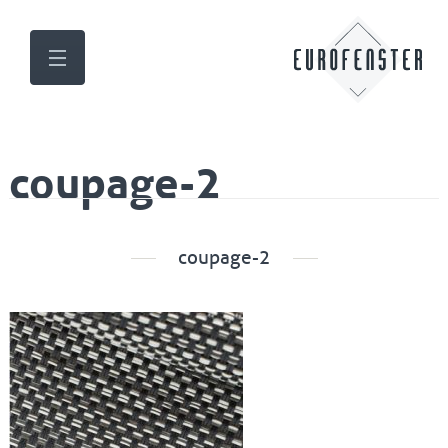
coupage-2
coupage-2