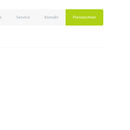
e
Service
Kontakt
Preisrechner