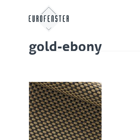
gold-ebony