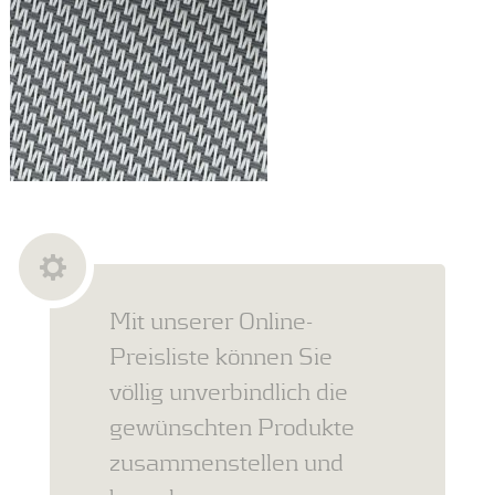
Mit unserer Online-
Preisliste können Sie
völlig unverbindlich die
gewünschten Produkte
zusammenstellen und