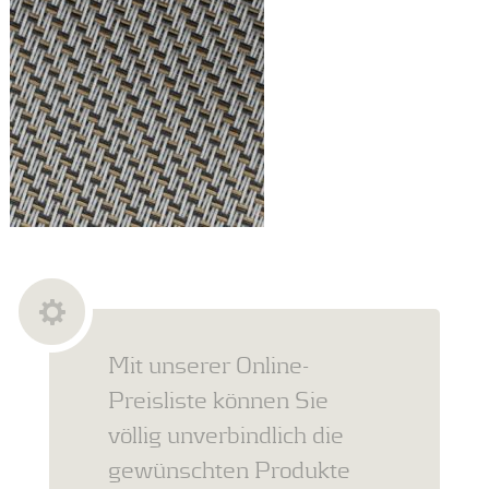
Mit unserer Online-
Preisliste können Sie
völlig unverbindlich die
gewünschten Produkte