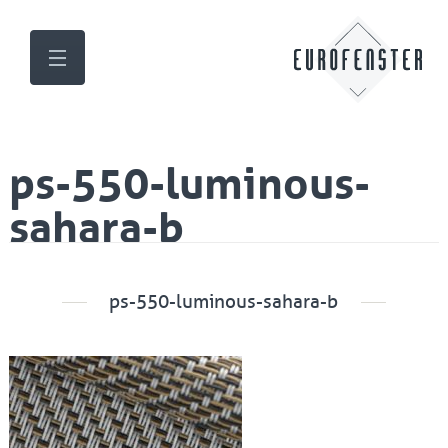
ps-550-luminous-
sahara-b
ps-550-luminous-sahara-b