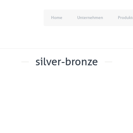
Home
Unternehmen
Produkt
silver-bronze