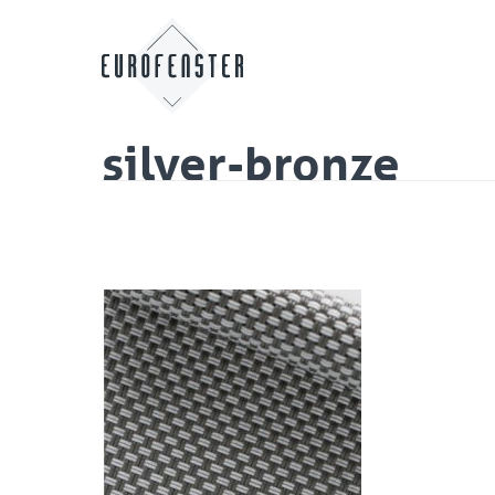
silver-bronze