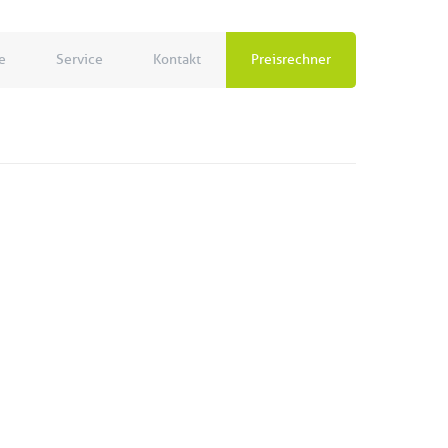
e
Service
Kontakt
Preisrechner