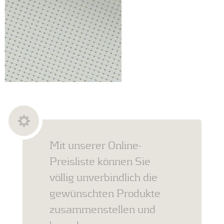
Mit unserer Online-
Preisliste können Sie
völlig unverbindlich die
gewünschten Produkte
zusammenstellen und