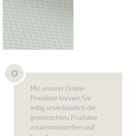
Mit unserer Online-
Preisliste können Sie
völlig unverbindlich die
gewünschten Produkte
zusammenstellen und