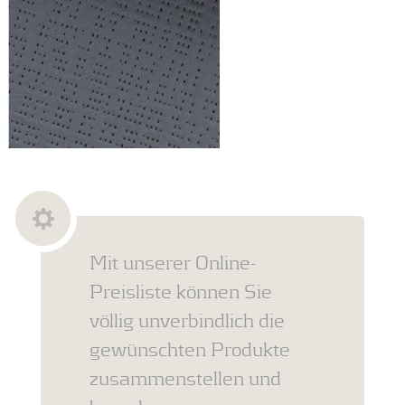
Mit unserer Online-
Preisliste können Sie
völlig unverbindlich die
gewünschten Produkte
zusammenstellen und