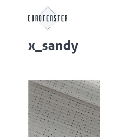
x_sandy