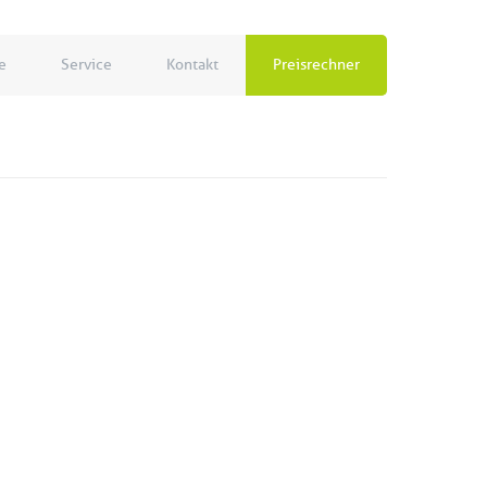
e
Service
Kontakt
Preisrechner