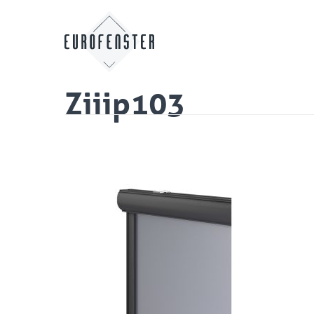
Ziiip103