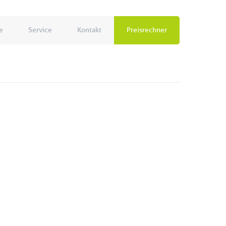
e
Service
Kontakt
Preisrechner