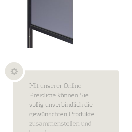
Mit unserer Online-
Preisliste können Sie
völlig unverbindlich die
gewünschten Produkte
zusammenstellen und