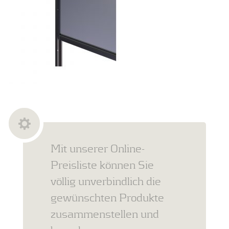
Mit unserer Online-
Preisliste können Sie
völlig unverbindlich die
gewünschten Produkte
zusammenstellen und