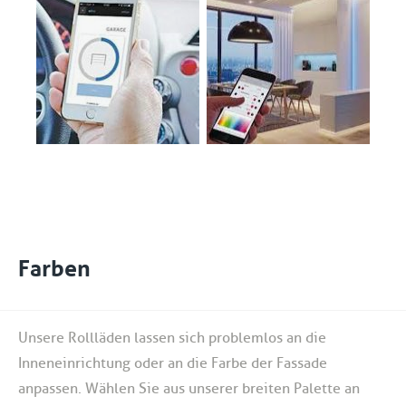
Farben
Unsere Rollläden lassen sich problemlos an die
Inneneinrichtung oder an die Farbe der Fassade
anpassen. Wählen Sie aus unserer breiten Palette an