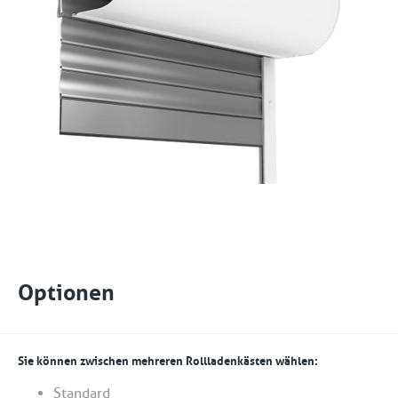
Optionen
Sie können zwischen mehreren Rollladenkästen wählen:
Standard