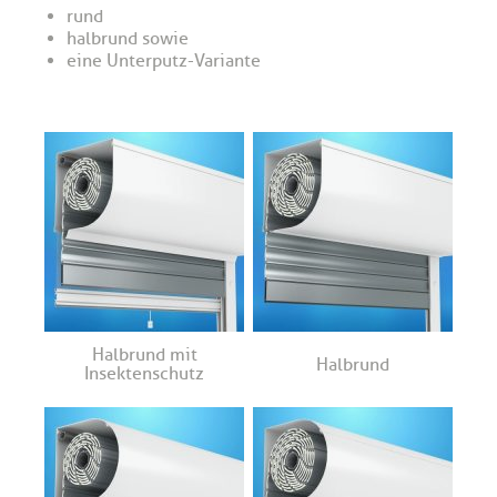
rund
halbrund sowie
eine Unterputz-Variante
Halbrund mit
Halbrund
Insektenschutz