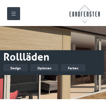
Rollläden
Design
Optionen
Farben