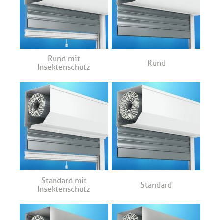
Rund mit
Rund
Insektenschutz
Standard mit
Standard
Insektenschutz