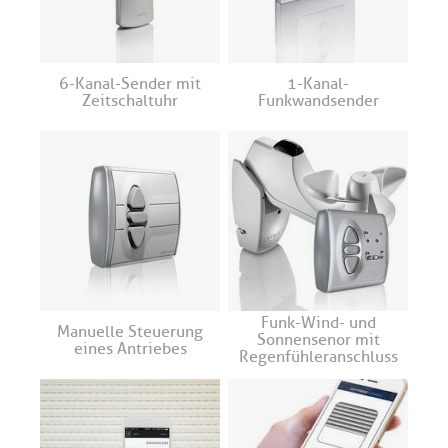
6-Kanal-Sender mit
1-Kanal-
Zeitschaltuhr
Funkwandsender
Funk-Wind- und
Manuelle Steuerung
Sonnensenor mit
eines Antriebes
Regenfühleranschluss