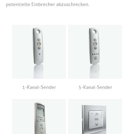
potentielle Einbrecher abzuschrecken.
1-Kanal-Sender
5-Kanal-Sender