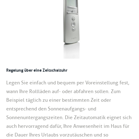
Regelung über eine Zeitschaltuhr
Legen Sie einfach und bequem per Voreinstellung fest,
wann Ihre Rollläden auf- oder abfahren sollen. Zum
Beispiel täglich zu einer bestimmten Zeit oder
entsprechend den Sonnenaufgangs- und
Sonnenuntergangszeiten. Die Zeitautomatik eignet sich
auch hervorragend dafür, Ihre Anwesenheit im Haus für
die Dauer Ihres Urlaubs vorzutäuschen und so