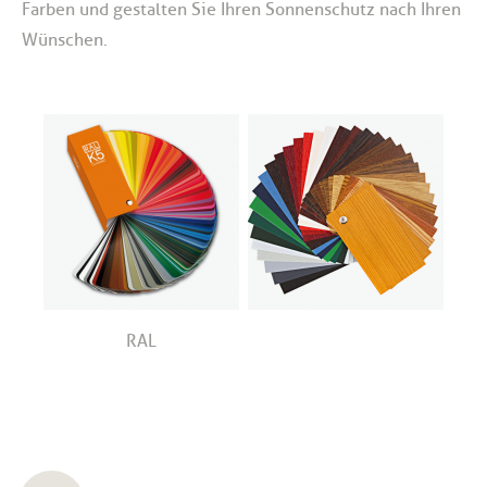
Farben und gestalten Sie Ihren Sonnenschutz nach Ihren
Wünschen.
RAL