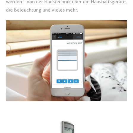
werden – von der Haustechnik über die Haushaltsgeräte,
die Beleuchtung und vieles mehr.