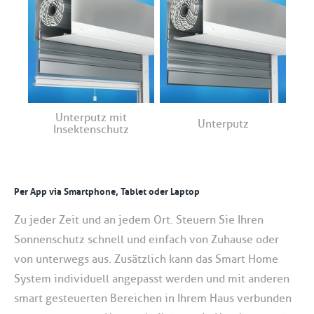
Unterputz mit
Unterputz
Insektenschutz
Per App via Smartphone, Tablet oder Laptop
Zu jeder Zeit und an jedem Ort. Steuern Sie Ihren
Sonnenschutz schnell und einfach von Zuhause oder
von unterwegs aus. Zusätzlich kann das Smart Home
System individuell angepasst werden und mit anderen
smart gesteuerten Bereichen in Ihrem Haus verbunden