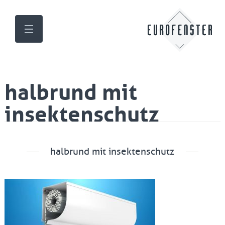
halbrund mit
insektenschutz
halbrund mit insektenschutz