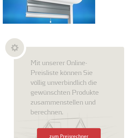
Mit unserer Online-
Preisliste können Sie
völlig unverbindlich die
gewünschten Produkte
zusammenstellen und
berechnen.
zum Preisrechner