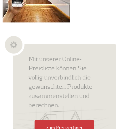
Mit unserer Online-
Preisliste können Sie
völlig unverbindlich die
gewünschten Produkte
zusammenstellen und
berechnen.
zum Preisrechner