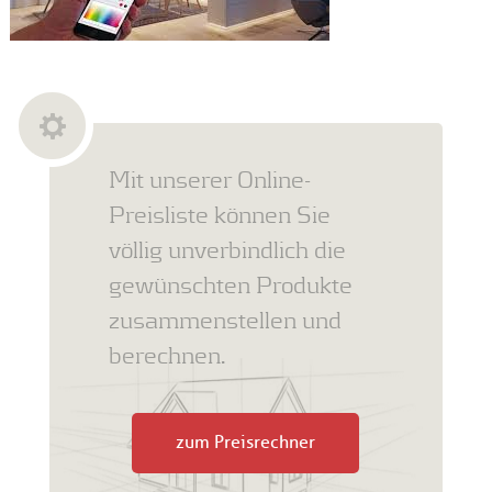
Mit unserer Online-
Preisliste können Sie
völlig unverbindlich die
gewünschten Produkte
zusammenstellen und
berechnen.
zum Preisrechner