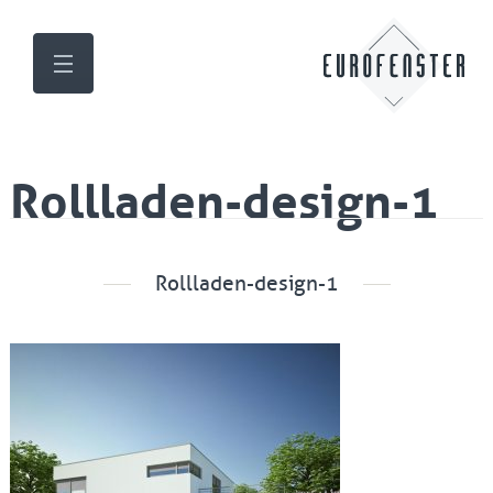
Rollladen-design-1
Rollladen-design-1