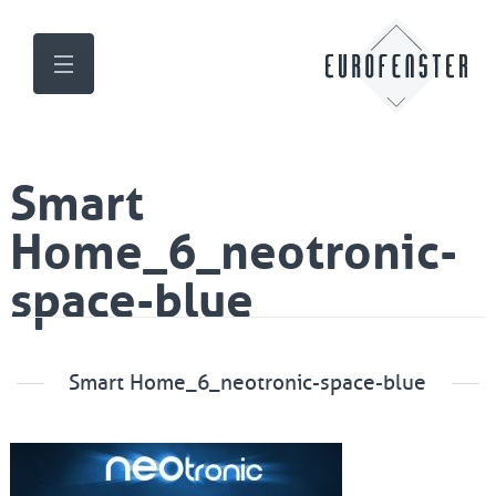
Smart
Home_6_neotronic-
space-blue
Smart Home_6_neotronic-space-blue