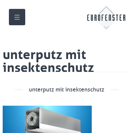
unterputz mit
insektenschutz
unterputz mit insektenschutz