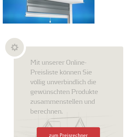
Mit unserer Online-
Preisliste können Sie
völlig unverbindlich die
gewünschten Produkte
zusammenstellen und
berechnen.
zum Preisrechner