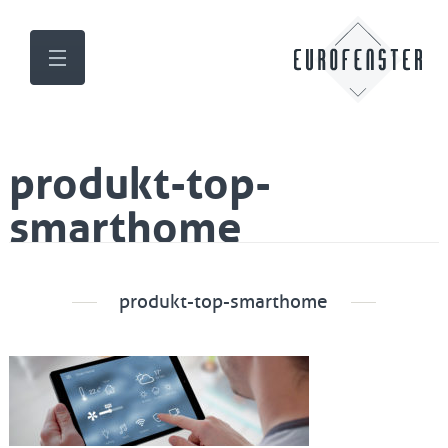
produkt-top-
smarthome
produkt-top-smarthome