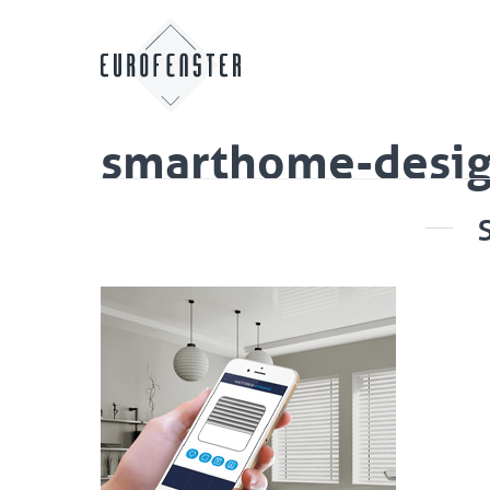
smarthome-desi