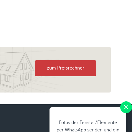
zum Preisrechner
Fotos der Fenster/Elemente
per WhatsApp senden und ein