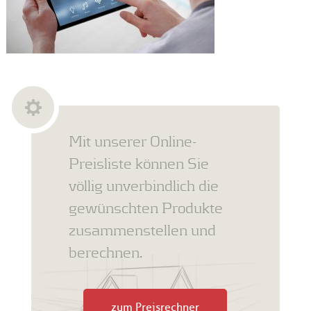
Mit unserer Online-
Preisliste können Sie
völlig unverbindlich die
gewünschten Produkte
zusammenstellen und
berechnen.
zum Preisrechner