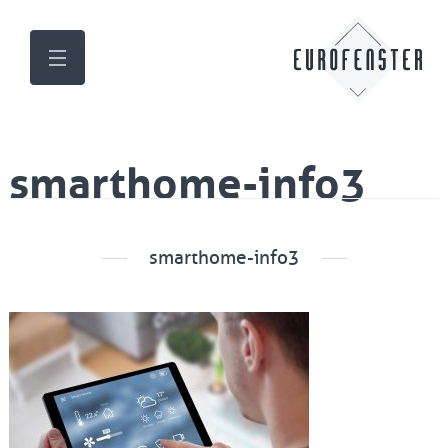
smarthome-info3
smarthome-info3